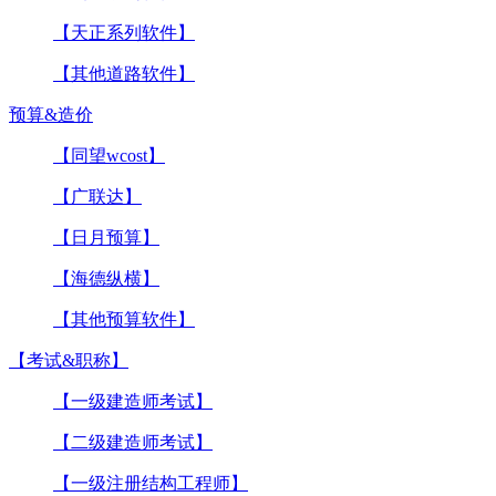
【天正系列软件】
【其他道路软件】
预算&造价
【同望wcost】
【广联达】
【日月预算】
【海德纵横】
【其他预算软件】
【考试&职称】
【一级建造师考试】
【二级建造师考试】
【一级注册结构工程师】