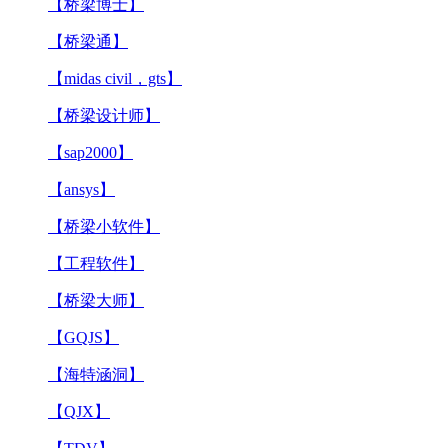
【桥梁博士】
【桥梁通】
【midas civil，gts】
【桥梁设计师】
【sap2000】
【ansys】
【桥梁小软件】
【工程软件】
【桥梁大师】
【GQJS】
【海特涵洞】
【QJX】