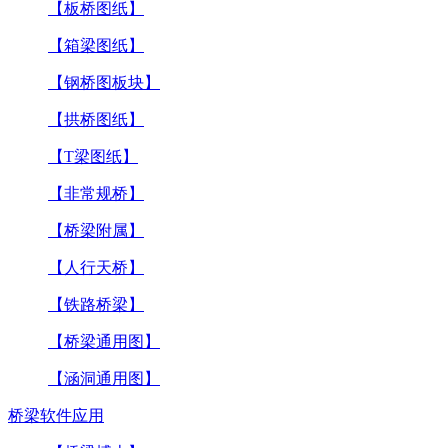
【板桥图纸】
【箱梁图纸】
【钢桥图板块】
【拱桥图纸】
【T梁图纸】
【非常规桥】
【桥梁附属】
【人行天桥】
【铁路桥梁】
【桥梁通用图】
【涵洞通用图】
桥梁软件应用