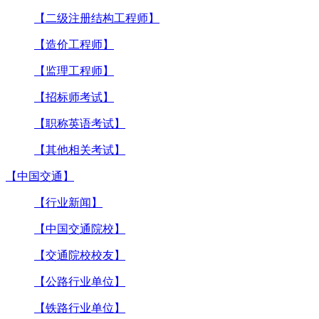
【二级注册结构工程师】
【造价工程师】
【监理工程师】
【招标师考试】
【职称英语考试】
【其他相关考试】
【中国交通】
【行业新闻】
【中国交通院校】
【交通院校校友】
【公路行业单位】
【铁路行业单位】