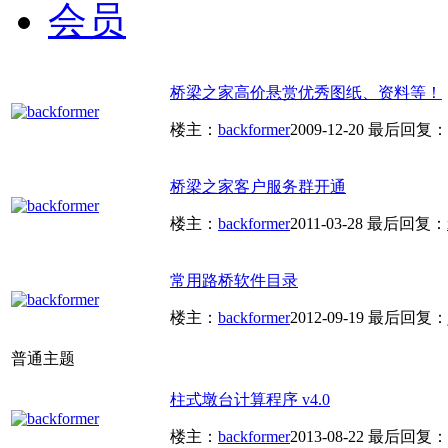
会员
桥梁之家高价悬赏优秀图纸、资料等！
楼主：
backformer
2009-12-20
最后回复：
桥梁之家客户服务群开通
楼主：
backformer
2011-03-28
最后回复：
常用路桥软件目录
楼主：
backformer
2012-09-19
最后回复：
普通主题
柱式墩台计算程序 v4.0
楼主：
backformer
2013-08-22
最后回复：