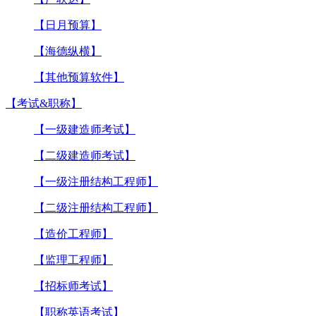
【日月预算】
【海德纵横】
【其他预算软件】
【考试&职称】
【一级建造师考试】
【二级建造师考试】
【一级注册结构工程师】
【二级注册结构工程师】
【造价工程师】
【监理工程师】
【招标师考试】
【职称英语考试】