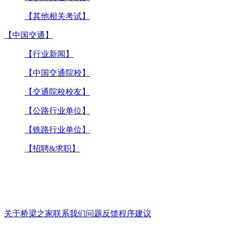
【其他相关考试】
【中国交通】
【行业新闻】
【中国交通院校】
【交通院校校友】
【公路行业单位】
【铁路行业单位】
【招聘&求职】
关于桥梁之家
联系我们
问题反馈
程序建议