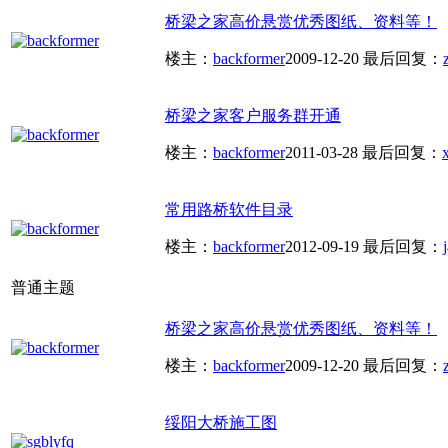
桥梁之家高价悬赏优秀图纸、资料等！
楼主：
backformer
2009-12-20
最后回复：
桥梁之家客户服务群开通
楼主：
backformer
2011-03-28
最后回复：
常用路桥软件目录
楼主：
backformer
2012-09-19
最后回复：
普通主题
桥梁之家高价悬赏优秀图纸、资料等！
楼主：
backformer
2009-12-20
最后回复：
绥阳大桥施工图