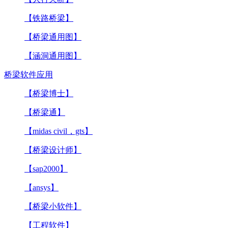
【铁路桥梁】
【桥梁通用图】
【涵洞通用图】
桥梁软件应用
【桥梁博士】
【桥梁通】
【midas civil，gts】
【桥梁设计师】
【sap2000】
【ansys】
【桥梁小软件】
【工程软件】