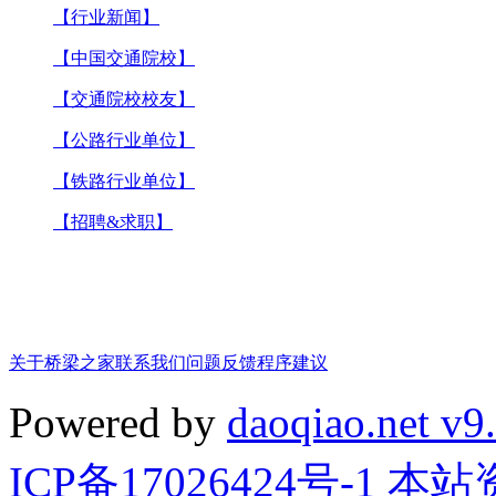
【行业新闻】
【中国交通院校】
【交通院校校友】
【公路行业单位】
【铁路行业单位】
【招聘&求职】
关于桥梁之家
联系我们
问题反馈
程序建议
Powered by
daoqiao.net v9
ICP备17026424号-1