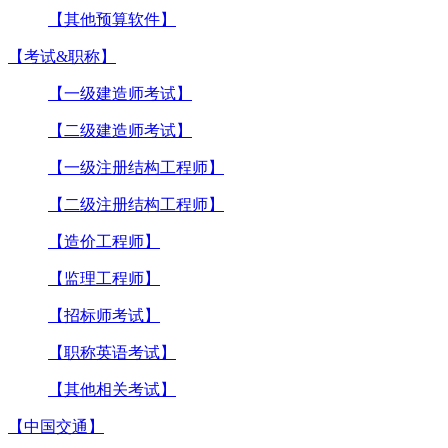
【其他预算软件】
【考试&职称】
【一级建造师考试】
【二级建造师考试】
【一级注册结构工程师】
【二级注册结构工程师】
【造价工程师】
【监理工程师】
【招标师考试】
【职称英语考试】
【其他相关考试】
【中国交通】