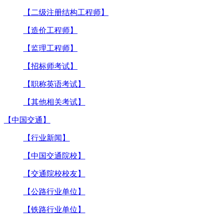
【二级注册结构工程师】
【造价工程师】
【监理工程师】
【招标师考试】
【职称英语考试】
【其他相关考试】
【中国交通】
【行业新闻】
【中国交通院校】
【交通院校校友】
【公路行业单位】
【铁路行业单位】