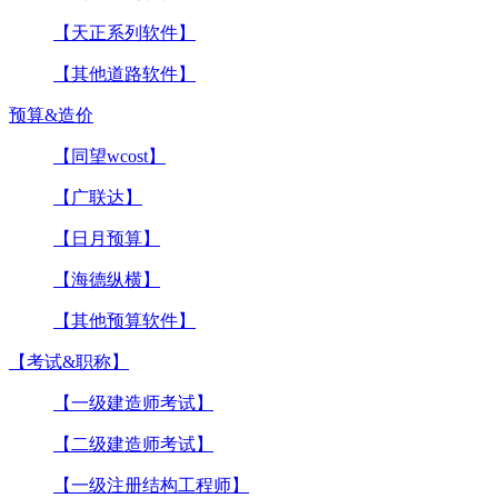
【天正系列软件】
【其他道路软件】
预算&造价
【同望wcost】
【广联达】
【日月预算】
【海德纵横】
【其他预算软件】
【考试&职称】
【一级建造师考试】
【二级建造师考试】
【一级注册结构工程师】