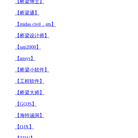
【桥梁博士】
【桥梁通】
【midas civil，gts】
【桥梁设计师】
【sap2000】
【ansys】
【桥梁小软件】
【工程软件】
【桥梁大师】
【GQJS】
【海特涵洞】
【QJX】