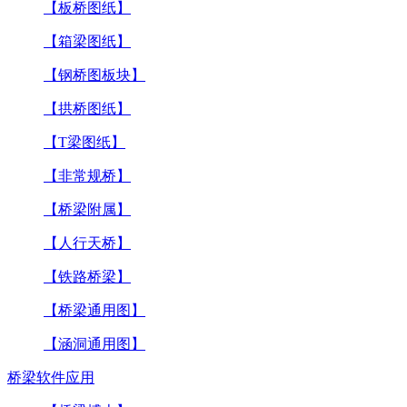
【板桥图纸】
【箱梁图纸】
【钢桥图板块】
【拱桥图纸】
【T梁图纸】
【非常规桥】
【桥梁附属】
【人行天桥】
【铁路桥梁】
【桥梁通用图】
【涵洞通用图】
桥梁软件应用