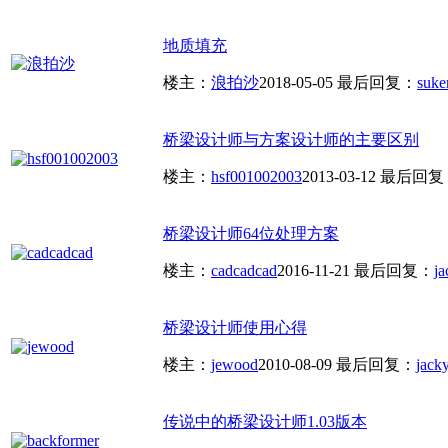
地质填充
楼主：
浪拍沙
2018-05-05
最后回复：
suke
桥梁设计师与方案设计师的主要区别
楼主：
hsf001002003
2013-03-12
最后回复
桥梁设计师64位处理方案
楼主：
cadcadcad
2016-11-21
最后回复：
j
桥梁设计师使用心得
楼主：
jewood
2010-08-09
最后回复：
jack
传说中的桥梁设计师1.03版本