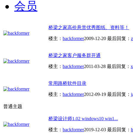
会员
桥梁之家高价悬赏优秀图纸、资料等！
楼主：
backformer
2009-12-20
最后回复：
桥梁之家客户服务群开通
楼主：
backformer
2011-03-28
最后回复：
x
常用路桥软件目录
楼主：
backformer
2012-09-19
最后回复：
普通主题
桥梁设计师1.02 windows10 win1...
楼主：
backformer
2019-12-03
最后回复：