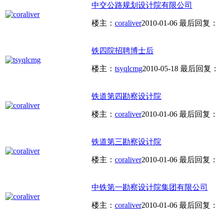
中交公路规划设计院有限公司
楼主：
coraliver
2010-01-06
最后回复
铁四院招聘博士后
楼主：
tsyqlcmg
2010-05-18
最后回复
铁道第四勘察设计院
楼主：
coraliver
2010-01-06
最后回复
铁道第三勘察设计院
楼主：
coraliver
2010-01-06
最后回复
中铁第一勘察设计院集团有限公司
楼主：
coraliver
2010-01-06
最后回复