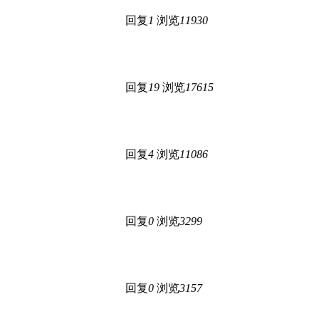
回复
1
浏览
11930
回复
19
浏览
17615
回复
4
浏览
11086
回复
0
浏览
3299
回复
0
浏览
3157