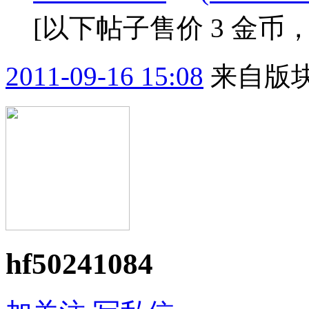
[以下帖子售价 3 金币
2011-09-16 15:08
来自版块
hf50241084