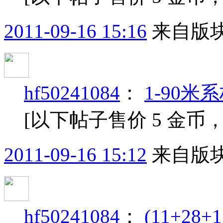
2011-09-16 15:16
来自版块
hf50241084
：
1-90米
[以下帖子售价 5 金币
2011-09-16 15:12
来自版块
hf50241084
：
(11+28