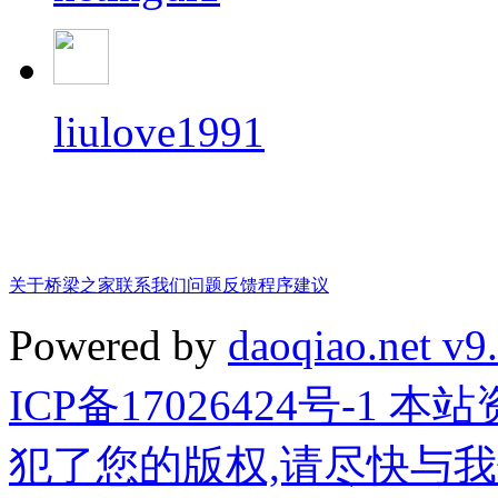
liulove1991
关于桥梁之家
联系我们
问题反馈
程序建议
Powered by
daoqiao.net v9
ICP备17026424号-1
犯了您的版权,请尽快与我