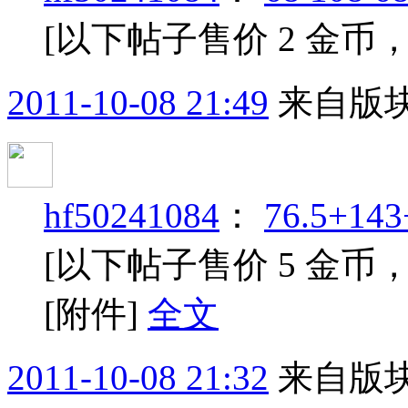
[以下帖子售价 2 金币
2011-10-08 21:49
来自版块
hf50241084
：
76.5+14
[以下帖子售价 5 金币
[附件]
全文
2011-10-08 21:32
来自版块