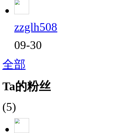
zzglh508
09-30
全部
Ta的粉丝
(5)