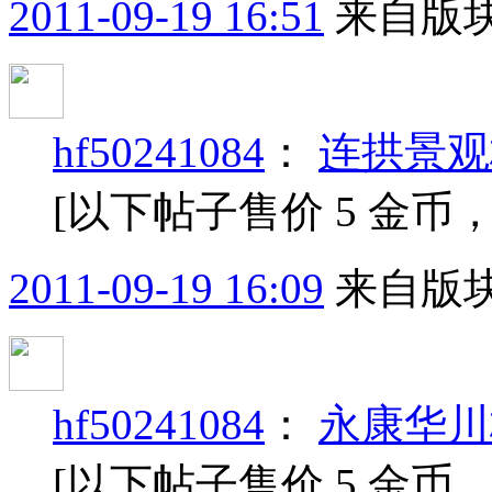
2011-09-19 16:51
来自版块
hf50241084
：
连拱景观
[以下帖子售价 5 金币
2011-09-19 16:09
来自版块
hf50241084
：
永康华川
[以下帖子售价 5 金币