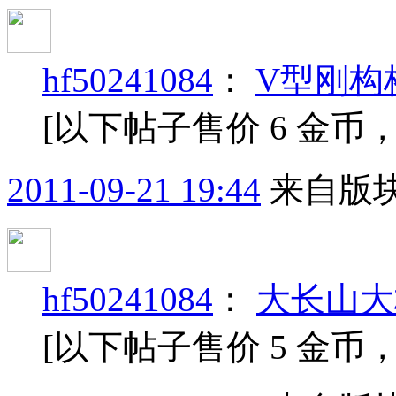
hf50241084
：
V型刚构
[以下帖子售价 6 金币
2011-09-21 19:44
来自版块
hf50241084
：
大长山大
[以下帖子售价 5 金币