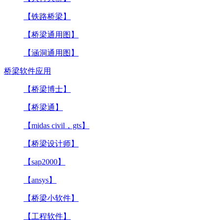
【铁路桥梁】
【桥梁通用图】
【涵洞通用图】
桥梁软件应用
【桥梁博士】
【桥梁通】
【midas civil，gts】
【桥梁设计师】
【sap2000】
【ansys】
【桥梁小软件】
【工程软件】