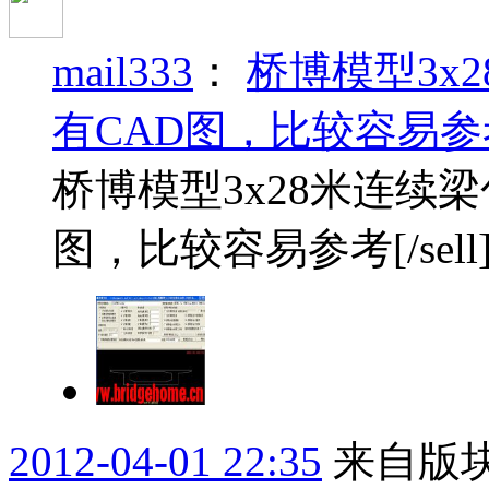
mail333
：
桥博模型3x
有CAD图，比较容易参
桥博模型3x28米连续
图，比较容易参考[/sell
2012-04-01 22:35
来自版块