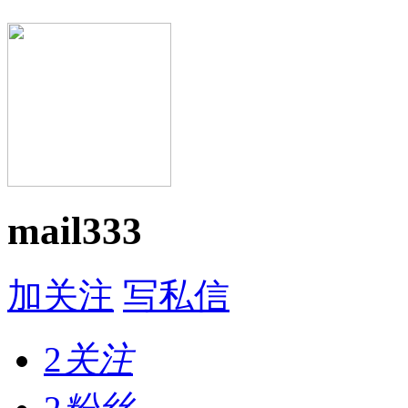
mail333
加关注
写私信
2
关注