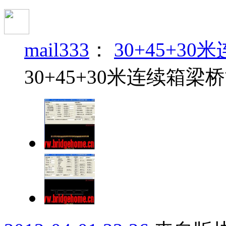
mail333
：
30+45+3
30+45+30米连续箱梁桥