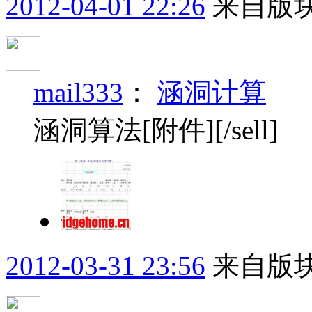
2012-04-01 22:26
来自版块
mail333
：
涵洞计算
涵洞算法[附件][/sell]
2012-03-31 23:56
来自版块