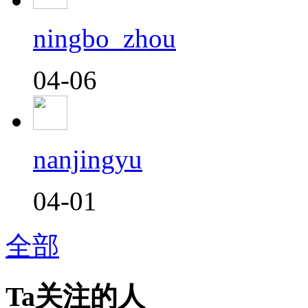
ningbo_zhou
04-06
nanjingyu
04-01
全部
Ta关注的人