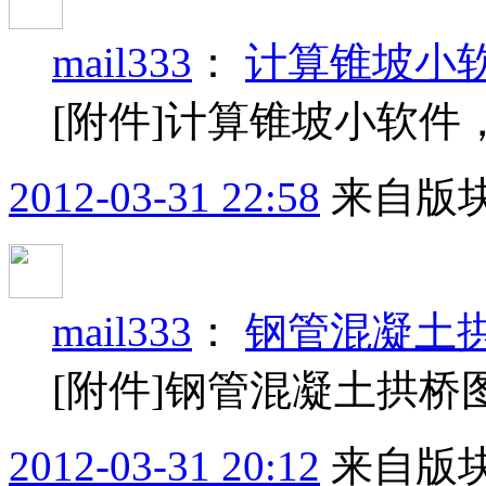
mail333
：
计算锥坡小
[附件]计算锥坡小软件，可
2012-03-31 22:58
来自版块
mail333
：
钢管混凝土
[附件]钢管混凝土拱桥图纸
2012-03-31 20:12
来自版块