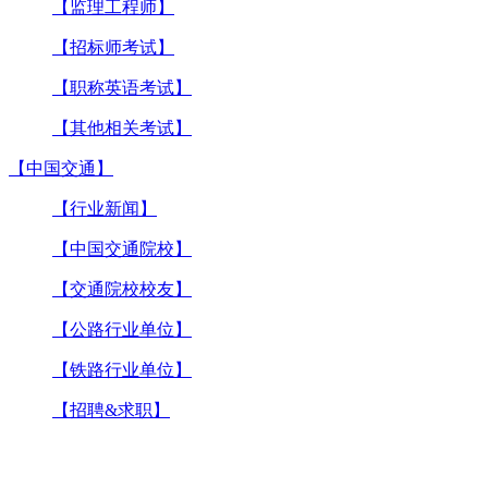
【监理工程师】
【招标师考试】
【职称英语考试】
【其他相关考试】
【中国交通】
【行业新闻】
【中国交通院校】
【交通院校校友】
【公路行业单位】
【铁路行业单位】
【招聘&求职】