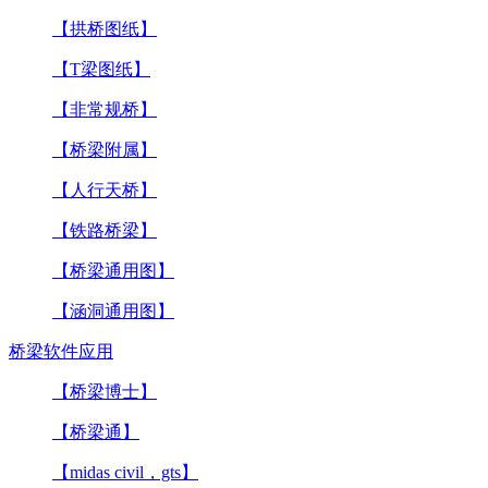
【拱桥图纸】
【T梁图纸】
【非常规桥】
【桥梁附属】
【人行天桥】
【铁路桥梁】
【桥梁通用图】
【涵洞通用图】
桥梁软件应用
【桥梁博士】
【桥梁通】
【midas civil，gts】