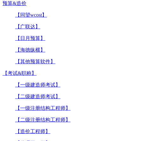
预算&造价
【同望wcost】
【广联达】
【日月预算】
【海德纵横】
【其他预算软件】
【考试&职称】
【一级建造师考试】
【二级建造师考试】
【一级注册结构工程师】
【二级注册结构工程师】
【造价工程师】