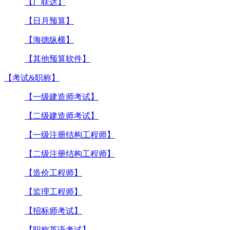
【广联达】
【日月预算】
【海德纵横】
【其他预算软件】
【考试&职称】
【一级建造师考试】
【二级建造师考试】
【一级注册结构工程师】
【二级注册结构工程师】
【造价工程师】
【监理工程师】
【招标师考试】
【职称英语考试】