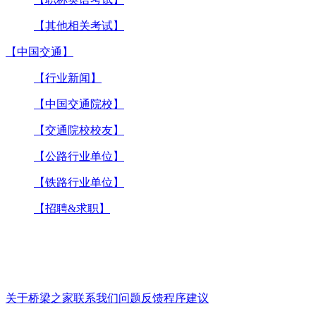
【其他相关考试】
【中国交通】
【行业新闻】
【中国交通院校】
【交通院校校友】
【公路行业单位】
【铁路行业单位】
【招聘&求职】
关于桥梁之家
联系我们
问题反馈
程序建议