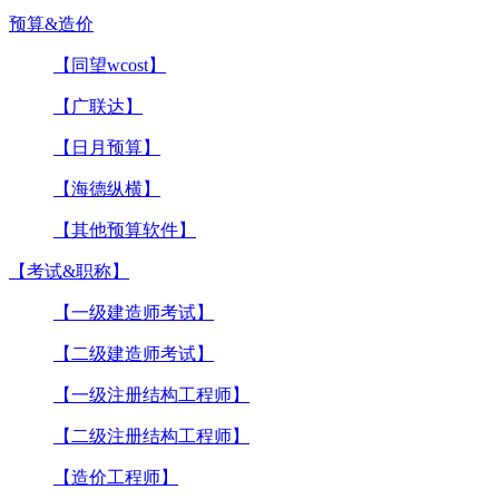
预算&造价
【同望wcost】
【广联达】
【日月预算】
【海德纵横】
【其他预算软件】
【考试&职称】
【一级建造师考试】
【二级建造师考试】
【一级注册结构工程师】
【二级注册结构工程师】
【造价工程师】