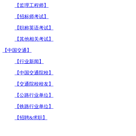
【监理工程师】
【招标师考试】
【职称英语考试】
【其他相关考试】
【中国交通】
【行业新闻】
【中国交通院校】
【交通院校校友】
【公路行业单位】
【铁路行业单位】
【招聘&求职】