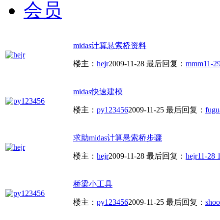
会员
midas计算悬索桥资料
楼主：
hejr
2009-11-28
最后回复：
mmm
11-2
midas快速建模
楼主：
py123456
2009-11-25
最后回复：
fug
求助midas计算悬索桥步骤
楼主：
hejr
2009-11-28
最后回复：
hejr
11-28 
桥梁小工具
楼主：
py123456
2009-11-25
最后回复：
shoo