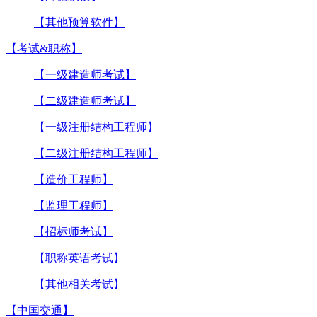
【其他预算软件】
【考试&职称】
【一级建造师考试】
【二级建造师考试】
【一级注册结构工程师】
【二级注册结构工程师】
【造价工程师】
【监理工程师】
【招标师考试】
【职称英语考试】
【其他相关考试】
【中国交通】