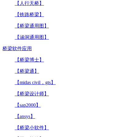
【人行天桥】
【铁路桥梁】
【桥梁通用图】
【涵洞通用图】
桥梁软件应用
【桥梁博士】
【桥梁通】
【midas civil，gts】
【桥梁设计师】
【sap2000】
【ansys】
【桥梁小软件】