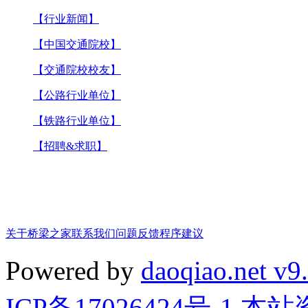
【行业新闻】
【中国交通院校】
【交通院校校友】
【公路行业单位】
【铁路行业单位】
【招聘&求职】
关于桥梁之家
联系我们
问题反馈
程序建议
Powered by
daoqiao.net v9
ICP备17026424号-1