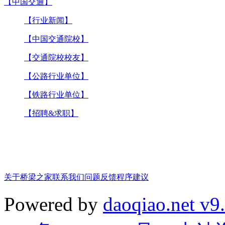
【中国交通】
【行业新闻】
【中国交通院校】
【交通院校校友】
【公路行业单位】
【铁路行业单位】
【招聘&求职】
关于桥梁之家
联系我们
问题反馈
程序建议
Powered by
daoqiao.net v9