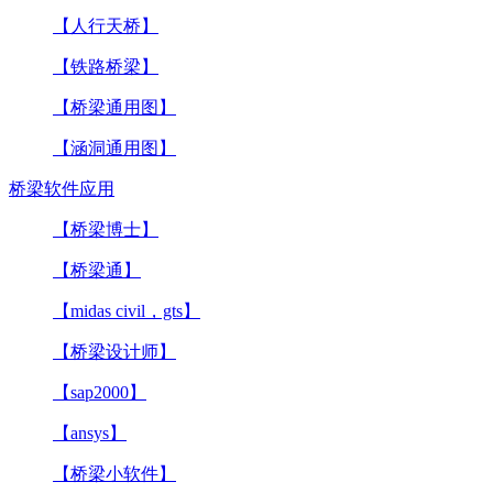
【人行天桥】
【铁路桥梁】
【桥梁通用图】
【涵洞通用图】
桥梁软件应用
【桥梁博士】
【桥梁通】
【midas civil，gts】
【桥梁设计师】
【sap2000】
【ansys】
【桥梁小软件】