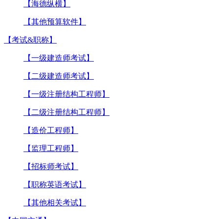
【海德纵横】
【其他预算软件】
【考试&职称】
【一级建造师考试】
【二级建造师考试】
【一级注册结构工程师】
【二级注册结构工程师】
【造价工程师】
【监理工程师】
【招标师考试】
【职称英语考试】
【其他相关考试】