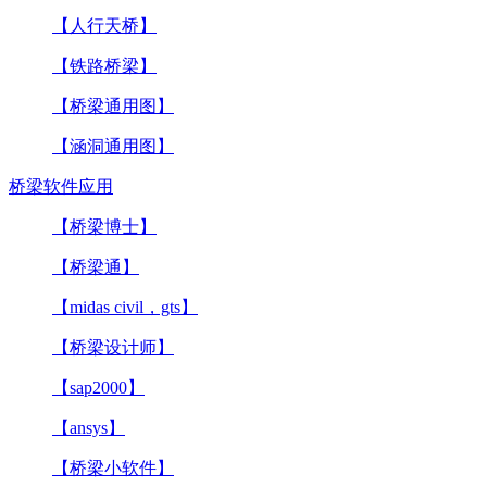
【人行天桥】
【铁路桥梁】
【桥梁通用图】
【涵洞通用图】
桥梁软件应用
【桥梁博士】
【桥梁通】
【midas civil，gts】
【桥梁设计师】
【sap2000】
【ansys】
【桥梁小软件】