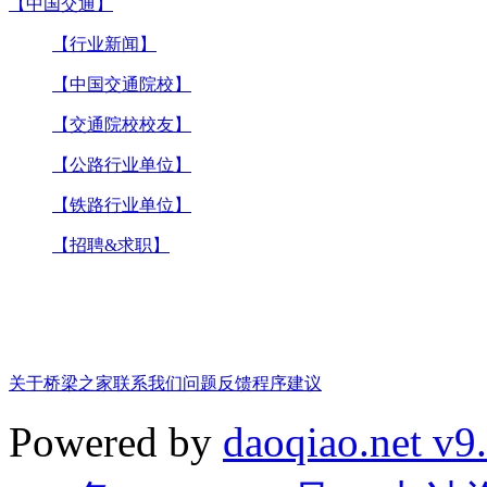
【中国交通】
【行业新闻】
【中国交通院校】
【交通院校校友】
【公路行业单位】
【铁路行业单位】
【招聘&求职】
关于桥梁之家
联系我们
问题反馈
程序建议
Powered by
daoqiao.net v9