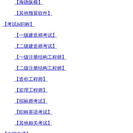
【海德纵横】
【其他预算软件】
【考试&职称】
【一级建造师考试】
【二级建造师考试】
【一级注册结构工程师】
【二级注册结构工程师】
【造价工程师】
【监理工程师】
【招标师考试】
【职称英语考试】
【其他相关考试】