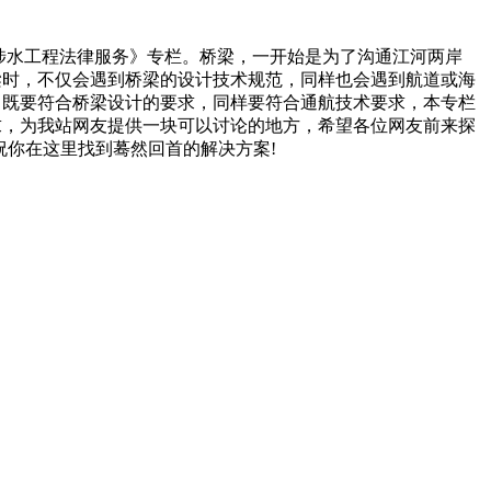
涉水工程法律服务》专栏。桥梁，一开始是为了沟通江河两岸
梁时，不仅会遇到桥梁的设计技术规范，同样也会遇到航道或海
，既要符合桥梁设计的要求，同样要符合通航技术要求，本专栏
求，为我站网友提供一块可以讨论的地方，希望各位网友前来探
祝你在这里找到蓦然回首的解决方案!