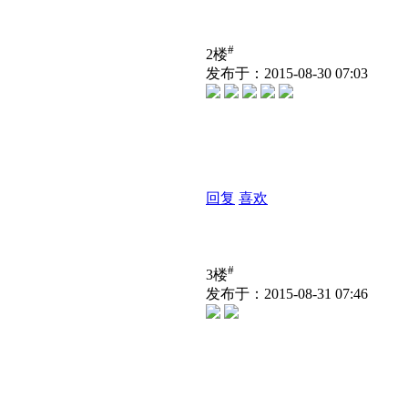
#
2楼
发布于：2015-08-30 07:03
回复
喜欢
#
3楼
发布于：2015-08-31 07:46