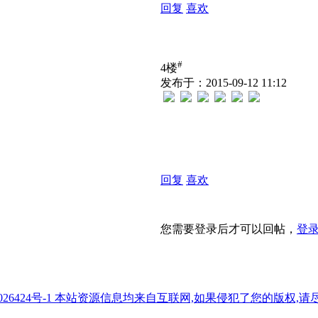
回复
喜欢
#
4楼
发布于：2015-09-12 11:12
回复
喜欢
您需要登录后才可以回帖，
登
7026424号-1 本站资源信息均来自互联网,如果侵犯了您的版权,请尽快与我们