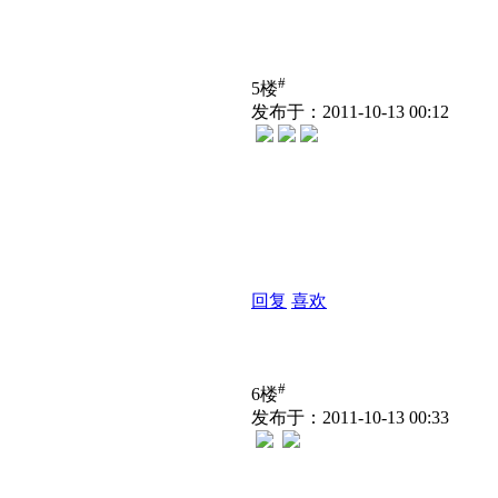
#
5楼
发布于：2011-10-13 00:12
回复
喜欢
#
6楼
发布于：2011-10-13 00:33