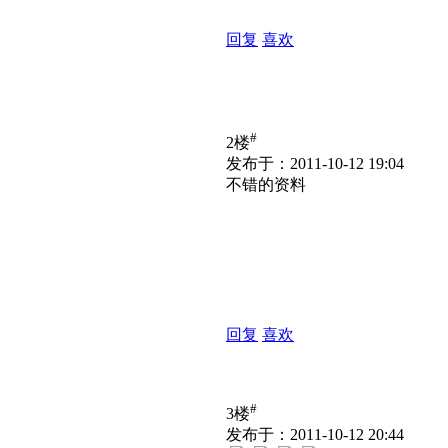
回复
喜欢
#
2楼
发布于：2011-10-12 19:04
不错的资料
回复
喜欢
#
3楼
发布于：2011-10-12 20:44