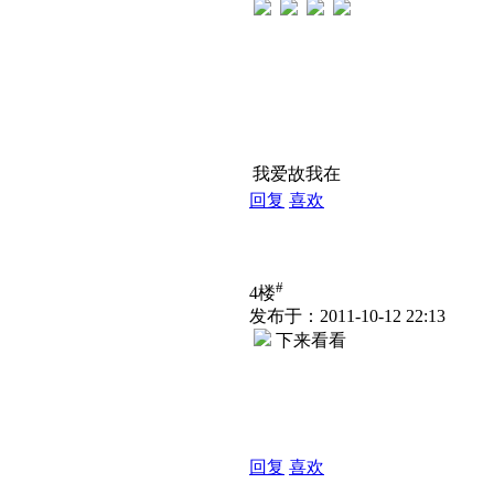
我爱故我在
回复
喜欢
#
4楼
发布于：2011-10-12 22:13
下来看看
回复
喜欢