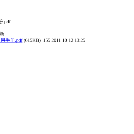
.pdf
新
使用手册.pdf
(615KB)
155
2011-10-12 13:25