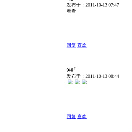
发布于：2011-10-13 07:47
看看
回复
喜欢
#
9楼
发布于：2011-10-13 08:44
回复
喜欢