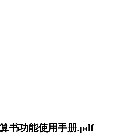
l的计算书功能使用手册.pdf