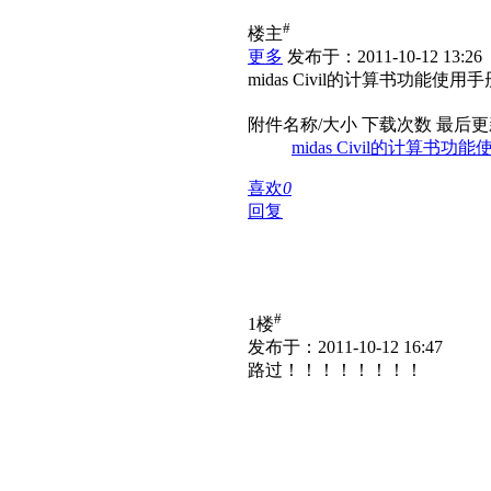
#
楼主
更多
发布于：2011-10-12 13:26
midas Civil的计算书功能使用手册
附件名称/大小
下载次数
最后更
midas Civil的计算书功能
喜欢
0
回复
#
1楼
发布于：2011-10-12 16:47
路过！！！！！！！！