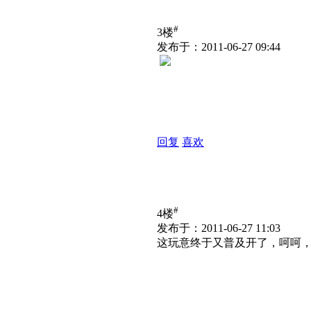
#
3楼
发布于：2011-06-27 09:44
回复
喜欢
#
4楼
发布于：2011-06-27 11:03
这玩意终于又普及开了，呵呵