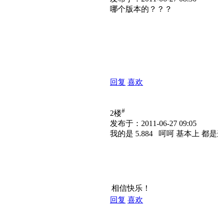
哪个版本的？？？
回复
喜欢
#
2楼
发布于：2011-06-27 09:05
我的是 5.884 呵呵 基本上 
相信快乐！
回复
喜欢