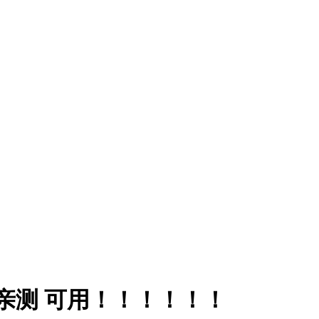
 亲测 可用！！！！！！