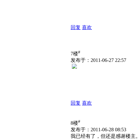
回复
喜欢
#
7楼
发布于：2011-06-27 22:57
回复
喜欢
#
8楼
发布于：2011-06-28 08:53
我已经有了，但还是感谢楼主