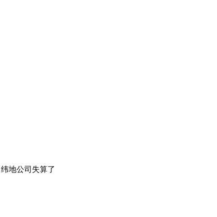
，纬地公司失算了