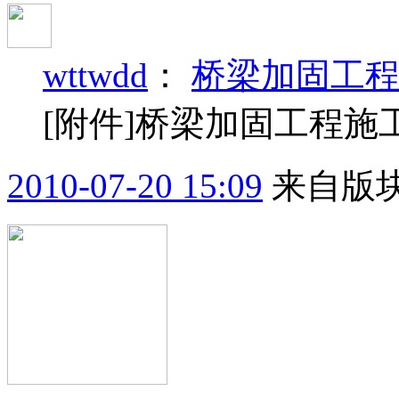
wttwdd
：
桥梁加固工
[附件]桥梁加固工程施
2010-07-20 15:09
来自版块