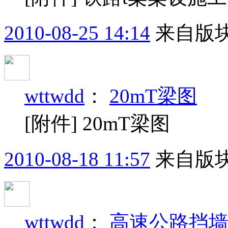
2010-08-25 14:14
来自版块
wttwdd
：
20mT梁图
[附件] 20mT梁图
2010-08-18 11:57
来自版块
wttwdd
：
高速公路挡