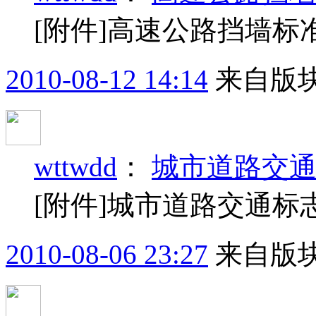
[附件]高速公路挡墙标
2010-08-12 14:14
来自版块
wttwdd
：
城市道路交
[附件]城市道路交通标
2010-08-06 23:27
来自版块