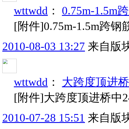
wttwdd
：
0.75m-1
[附件]0.75m-1.5
2010-08-03 13:27
来自版块
wttwdd
：
大跨度顶进桥
[附件]大跨度顶进桥中
2010-07-28 15:51
来自版块