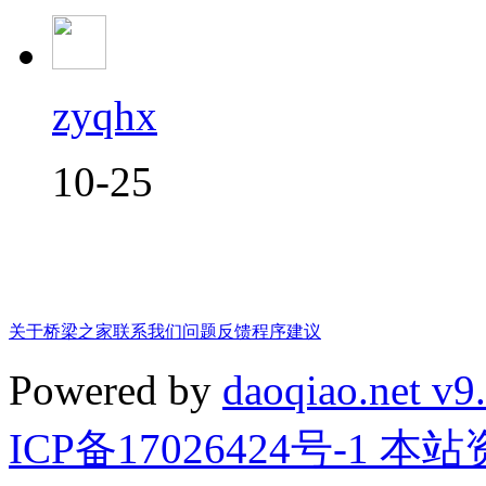
zyqhx
10-25
关于桥梁之家
联系我们
问题反馈
程序建议
Powered by
daoqiao.net v9
ICP备17026424号-1