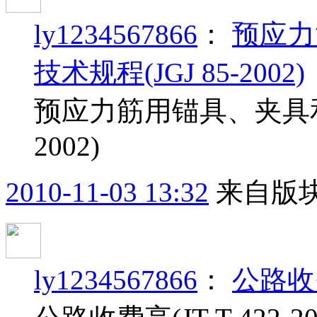
ly1234567866
：
预应力
技术规程(JGJ 85-2002)
预应力筋用锚具、夹具和连
2002)
2010-11-03 13:32
来自版块
ly1234567866
：
公路收费亭