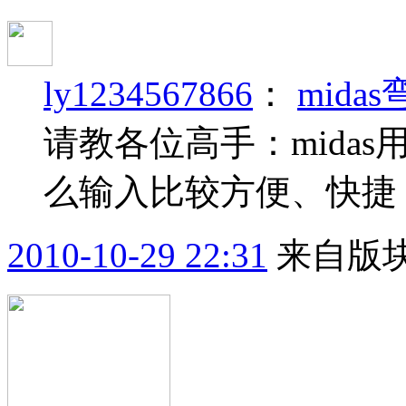
ly1234567866
：
mida
请教各位高手：mida
么输入比较方便、快捷
2010-10-29 22:31
来自版块