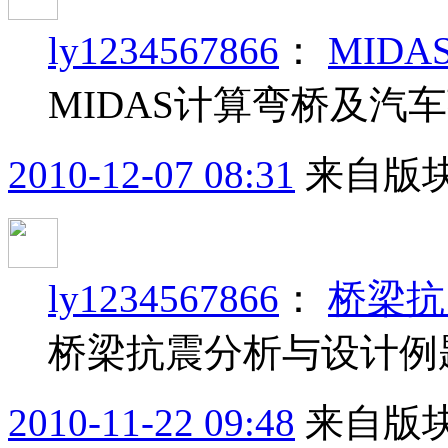
ly1234567866
：
MID
MIDAS计算弯桥及汽
2010-12-07 08:31
来自版块
ly1234567866
：
桥梁抗
桥梁抗震分析与设计例
2010-11-22 09:48
来自版块