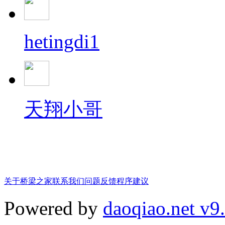
hetingdi1
天翔小哥
关于桥梁之家
联系我们
问题反馈
程序建议
Powered by
daoqiao.net v9