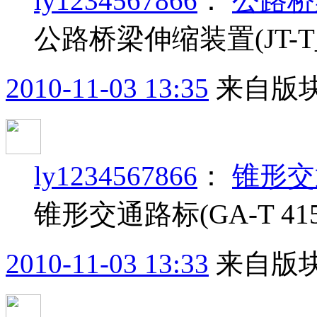
ly1234567866
：
公路桥梁
公路桥梁伸缩装置(JT-T_3
2010-11-03 13:35
来自版块
ly1234567866
：
锥形交通
锥形交通路标(GA-T 415-
2010-11-03 13:33
来自版块