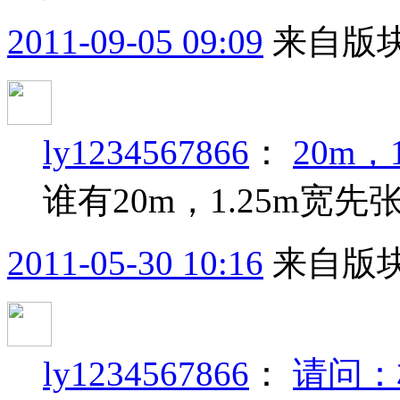
2011-09-05 09:09
来自版块
ly1234567866
：
20m
谁有20m，1.25m宽
2011-05-30 10:16
来自版块
ly1234567866
：
请问：