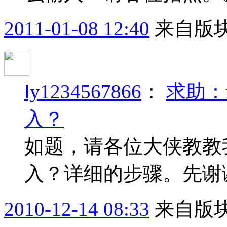
2011-01-08 12:40
来自版块
ly1234567866
：
求助：
入？
如题，请各位大侠教教
入？详细的步骤。先谢
2010-12-14 08:33
来自版块