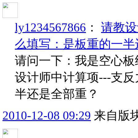
ly1234567866
：
请教设
么填写：是板重的一半
请问一下：我是空心板
设计师中计算项---支
半还是全部重？
2010-12-08 09:29
来自版块