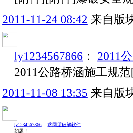
2011-11-24 08:42
来自版块
ly1234567866
：
201
2011公路桥涵施工规范
2011-11-08 13:35
来自版块
ly1234567866
：
求同望破解软件
如题！