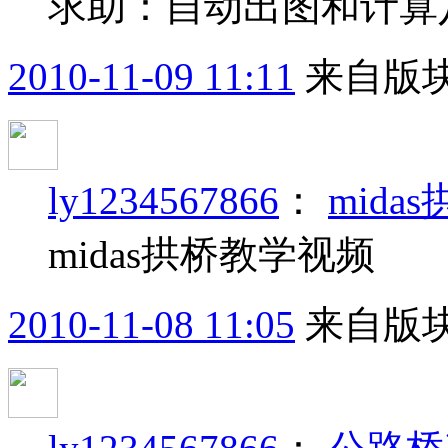
求助：自动出图和计算
2010-11-09 11:11
来自版块
ly1234567866
：
mida
midas拱桥教学视频
2010-11-08 11:05
来自版块