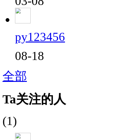
03-08
py123456
08-18
全部
Ta关注的人
(1)