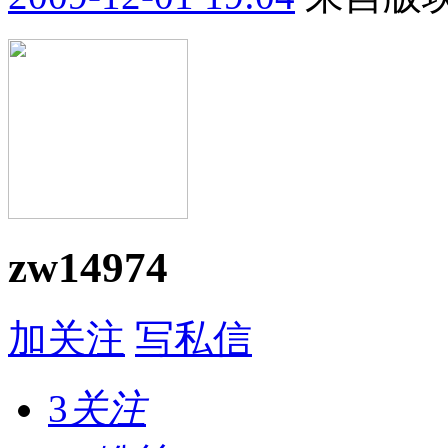
zw14974
加关注
写私信
3
关注