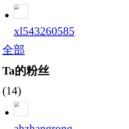
xl543260585
全部
Ta的粉丝
(14)
ahzhangrong