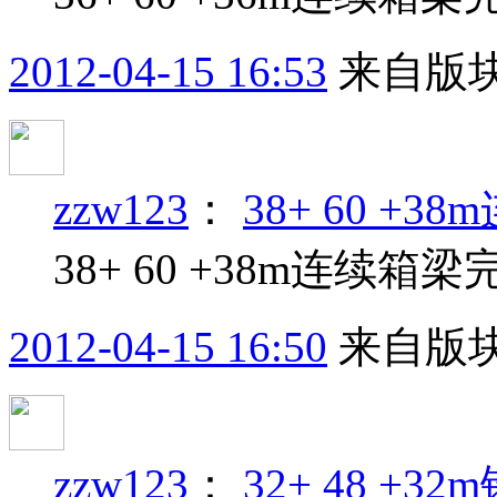
2012-04-15 16:53
来自版块
zzw123
：
38+ 60 +
38+ 60 +38m连续箱
2012-04-15 16:50
来自版块
zzw123
：
32+ 48 