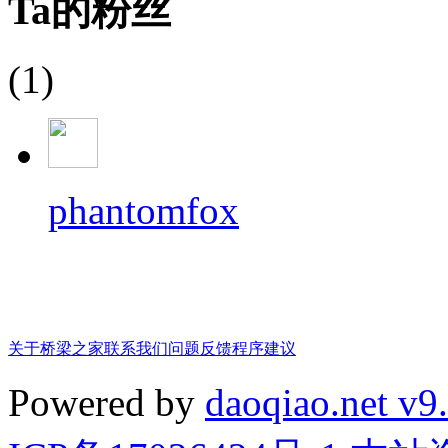
Ta的粉丝
(1)
phantomfox
关于桥梁之家
联系我们
问题反馈
程序建议
Powered by
daoqiao.net v9