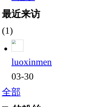
最近来访
(1)
luoxinmen
03-30
全部