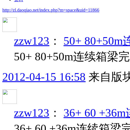
http://zl.daoqiao.net/index.php?m=space&uid=11866
zzw123
：
50+ 80+
50+ 80+50m连续箱梁
2012-04-15 16:58
来自版块
zzw123
：
36+ 60 +
36+ 60 +36m连续箱