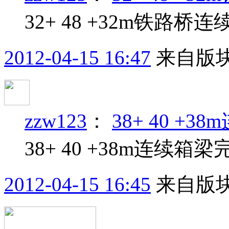
32+ 48 +32m铁路
2012-04-15 16:47
来自版块
zzw123
：
38+ 40 +
38+ 40 +38m连续箱
2012-04-15 16:45
来自版块